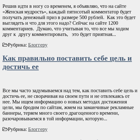
Решив идти в ногу со временем, я объявляю, что на сайте
«Женская мудрость», каждый пятисотый комментатор будет
получать денежный приз в размере 500 рублей. Как это будет
выглядеть и что для этого надо? Сейчас на сайте 1200
комментариев. Думаю, что учитывая то, что все мы ходим
друг к другу комментировать, это будет приятная...
Рубрика:
Блоггеру
Как правильно поставить себе цель и
достичь ее
Все мы часто задумываемся над тем, как поставить себе цель и
достичь ее, не сворачивая на своем пути и не отвлекаясь от
нее. Мы ищем информацию о новых методах достижения
цели, мы бродим по сайтам, жмем на заманчивые рекламные
баннеры, теряем много своего драгоценного времени,
разочаровываемся в той информации, которую...
Рубрика:
Блоггеру