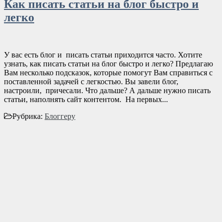
Как писать статьи на блог быстро и
легко
У вас есть блог и писать статьи приходится часто. Хотите
узнать, как писать статьи на блог быстро и легко? Предлагаю
Вам несколько подсказок, которые помогут Вам справиться с
поставленной задачей с легкостью. Вы завели блог,
настроили, причесали. Что дальше? А дальше нужно писать
статьи, наполнять сайт контентом. На первых...
Рубрика:
Блоггеру