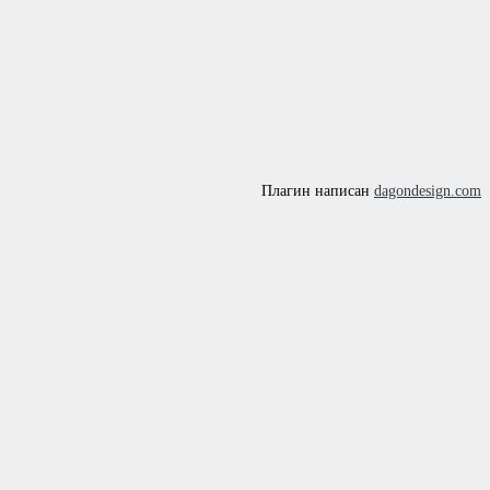
Плагин написан
dagondesign.com