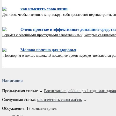
как изменять свою жизнь
Для того, чтобы изменить мир вокруг себя достаточно перенастроить сво
Очень простые и эффективные домашние средства 
Боремся с сезонными простудными заболеваниями, которые сваливаются 
Молоко полезно для здоровья
Поговорим о пользе молока В последнее время нередко появляются раз
Навигация
Предыдущая статья: ←
Воспитание ребёнка до 1 года или здрав
Следующая статья:
как изменять свою жизнь
→
Обсуждение: 17 комментариев