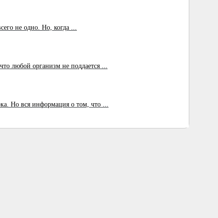
го не одно. Но, когда ...
то любой организм не поддается ...
. Но вся информация о том, что ...