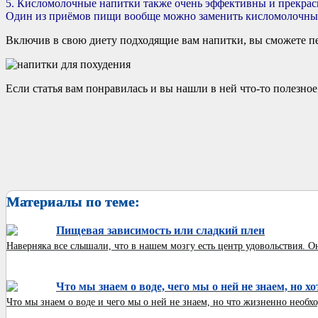
5. Кисломолочные напитки также очень эффективны и прекрасн
Один из приёмов пищи вообще можно заменить кисломолочными
Включив в свою диету подходящие вам напитки, вы сможете п
Если статья вам понравилась и вы нашли в ней что-то полезное,
Материалы по теме:
Пищевая зависимость или сладкий плен
Наверняка все слышали, что в нашем мозгу есть центр удовольствия. Он 
Что мы знаем о воде, чего мы о ней не знаем, но х
Что мы знаем о воде и чего мы о ней не знаем, но что жизненно необхо