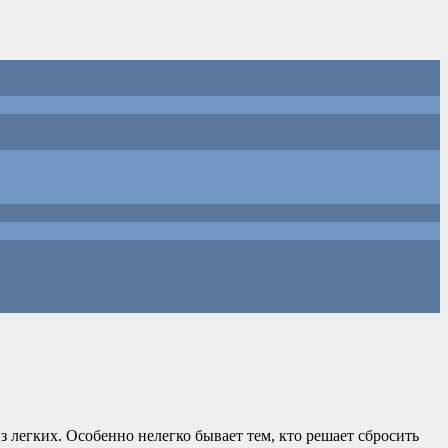
з легких. Особенно нелегко бывает тем, кто решает сбросить