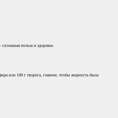
 сплошная польза и здоровье.
ра или 100 г творога, главное, чтобы жирность была