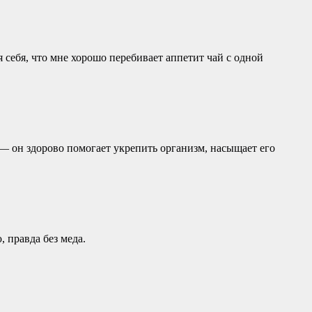
 себя, что мне хорошо перебивает аппетит чай с одной
— он здорово помогает укрепить организм, насыщает его
, правда без меда.