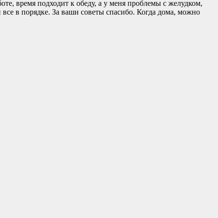
оте, время подходит к обеду, а у меня проблемы с желудком,
все в порядке. За ваши советы спасибо. Когда дома, можно