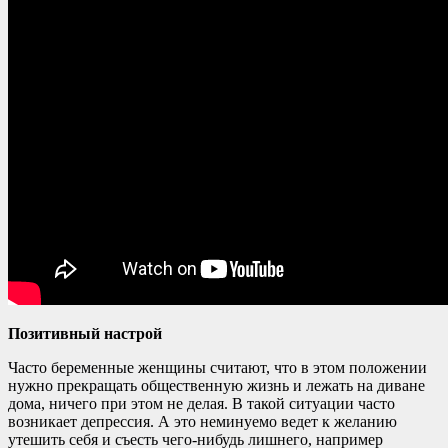
Позитивный настрой
Часто беременные женщины считают, что в этом положении
нужно прекращать общественную жизнь и лежать на диване
дома, ничего при этом не делая. В такой ситуации часто
возникает депрессия. А это неминуемо ведет к желанию
утешить себя и съесть чего-нибудь лишнего, например