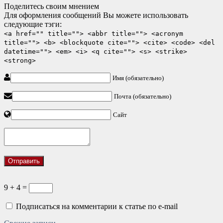
Поделитесь своим мнением
Для оформления сообщений Вы можете использовать
следующие тэги:
<a href="" title=""> <abbr title=""> <acronym
title=""> <b> <blockquote cite=""> <cite> <code> <del
datetime=""> <em> <i> <q cite=""> <s> <strike>
<strong>
Имя (обязательно)
Почта (обязательно)
Сайт
9 + 4 =
Подписаться на комментарии к статье по e-mail