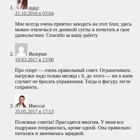
вика
:
21.10.2016 в 03:04
Мне всегда очень приятно заходить на этот блог, здесь
можно отвлечься от дневной суеты и почитать в свое
удовольствие. Спасибо за вашу работу
Валерия
:
19.03.2017 в 13:00
Про спорт — очень правильный совет. Ограничивать
нагрузки надо только месяца с 6, до этого — ни в коем
случает не бросать упражнения. Тогда и фигуру легче
сохранить.
Инесса
:
25.05.2017 в 17:13
Полезные советы! Пригодятся многим. У меня все
подружки поправились, кроме одной. Она правильно
питалась и занималась зарядкой.