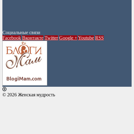
Социальные связи
Facebook
Вконтакте
Twitter
Google +
Youtube
RSS
© 2026 Женская мудрость