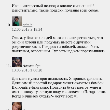
Иван, интересный подход и вполне жизненный!
Действительно, такие подарки полезны всей семье.
admin
:
12.05.2013 в 18:34
Ольга, у близких людей можно поинтересоваться, что
бы они хотели или подумать вместе с другими
родственниками. Подарок на юбилей, должен быть
памятным, особенным. Тут есть над чем поразмышлять.
Александр
:
13.05.2013 в 08:28
Для меня нужна оригинальность. Я привык удивлять.
Даже самый простой подарок может оказаться бомбой.
Включайте фантазию. Подарить букет цветов жене и
имениннику туалетную воду со словами: «Поздравляю.
Когда начинаем бухать?» могут всех =).