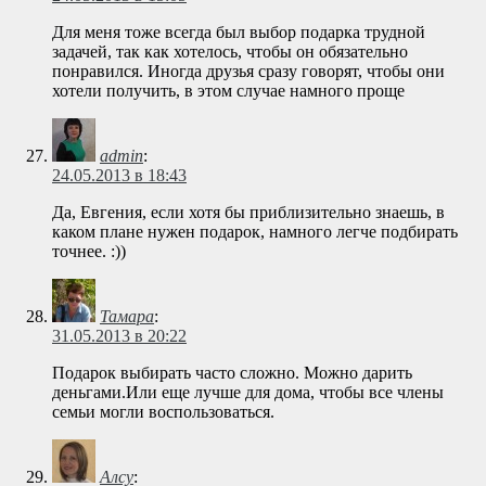
Для меня тоже всегда был выбор подарка трудной
задачей, так как хотелось, чтобы он обязательно
понравился. Иногда друзья сразу говорят, чтобы они
хотели получить, в этом случае намного проще
admin
:
24.05.2013 в 18:43
Да, Евгения, если хотя бы приблизительно знаешь, в
каком плане нужен подарок, намного легче подбирать
точнее. :))
Тамара
:
31.05.2013 в 20:22
Подарок выбирать часто сложно. Можно дарить
деньгами.Или еще лучше для дома, чтобы все члены
семьи могли воспользоваться.
Алсу
: