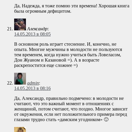
Да, Надежда, я тоже помню эти времена! Хорошая книга
была огромным дефицитом.
Александр
:
14.05.2013 в 08:05
В основном роль играет стеснение. И, конечно, не
опыта. Многие мужчины в молодости не пользуются
тем временем, когда нужно учиться быть Ловеласом,
Дон Жуаном и Казановой =). А в возрасте
раскрепостится еще сложнее =)
admin
:
14.05.2013 в 08:16
Да, Александр, правильно подмечено: в молодости не
считают, что это важный момент в отношениях с
женщиной, потом считают, что поздно. Многое зависит
от окружения, если нет положительного примера перед
глазами трудно стать «дамским угодником» 🙂