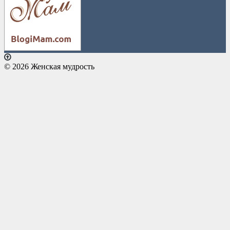
© 2026 Женская мудрость