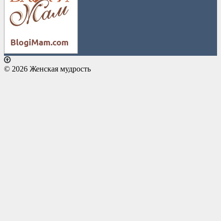
© 2026 Женская мудрость