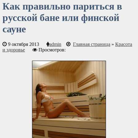
Как правильно париться в
русской бане или финской
сауне
9 октября 2013
admin
Главная страница
»
Красота
и здоровье
Просмотров: