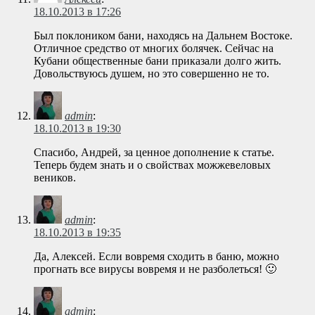
18.10.2013 в 17:26
Был поклоником бани, находясь на Дальнем Востоке.
Отличное средство от многих болячек. Сейчас на
Кубани общественные бани приказали долго жить.
Довольствуюсь душем, но это совершенно не то.
admin
:
18.10.2013 в 19:30
Спасибо, Андрей, за ценное дополнение к статье.
Теперь будем знать и о свойствах можжевеловых
веников.
admin
:
18.10.2013 в 19:35
Да, Алексей. Если вовремя сходить в баню, можно
прогнать все вирусы вовремя и не разболеться! 🙂
admin
: