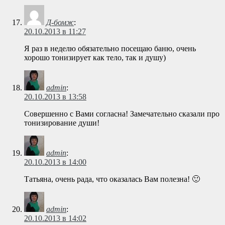
Д-бомж
:
20.10.2013 в 11:27
Я раз в неделю обязательно посещаю баню, очень
хорошо тонизирует как тело, так и душу)
admin
:
20.10.2013 в 13:58
Совершенно с Вами согласна! Замечательно сказали про
тонизирование души!
admin
:
20.10.2013 в 14:00
Татьяна, очень рада, что оказалась Вам полезна! 🙂
admin
:
20.10.2013 в 14:02