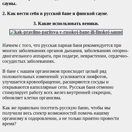
сауны.
2. Как вести себя в русской бане и финской сауне
.
3. Какие использовать веники.
Начнем с того, что русская парная баня рекомендуется при
многих заболеваниях органов дыхания, заболеваниях опорно-
двигательного аппарата, при подагре, неврастении, сердечно-
сосудистых заболеваниях.
В бане с нашим организмом происходит целый ряд
положительных изменений: усиливается лимфоток,
улучшается кровообращение, расширяются сосуды и
открываются капиллярные сети. Русская баня отменно
стимулирует работу всех желез внутренней секреции,
обновляет клетки организма.
Как же правильно посетить русскую баню, чтобы мы
получили весь спектр возможностей помочь нашему
организму в оздоровлении, а не только приятно провести
время?