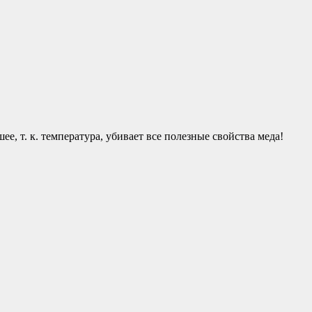
е, т. к. температура, убивает все полезные свойства меда!