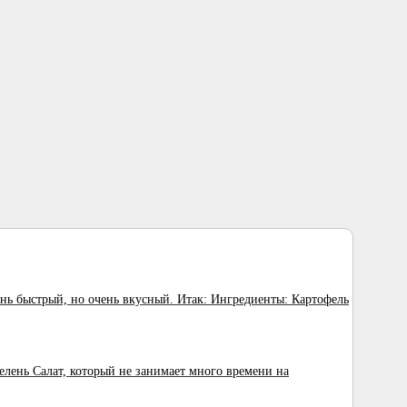
нь быстрый, но очень вкусный. Итак: Ингредиенты: Картофель
елень Салат, который не занимает много времени на