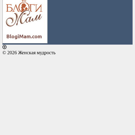
© 2026 Женская мудрость