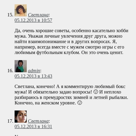
Светлана
:
05.12.2013 в 10:57
Да, очень хорошие советы, особенно касательно хобби
мужа. Уважая личные увлечения друг друга, можно
найти взаимопонимание и в других вопросах. Я,
например, всегда вместе с мужем смотрю игры с его
любимым футбольным клубом. Он это очень ценит.
admin
:
05.12.2013 в 13:43
Светлана, конечно! А я комментирую любимый бокс
мужа! И обязательно задаю вопросы! 🙂 И неплохо
разбираюсь в премудростях зимней и летней рыбалки.
Конечно, на женском уровне. 🙂
Светлана
:
05.12.2013 в 16:31