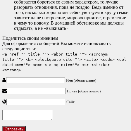
собирается бороться со своим характером, то лучше
разорвать отношения, пока не поздно. Ведь именно от
того, насколько хорошо мы себя чувствуем в кругу семьи
зависит наше настроение, мировосприятие, стремление
к чему то новому. В домашней обстановке мы должны
отдыхать, а не «выживать».
Поделитесь своим мнением
Для оформления сообщений Вы можете использовать
следующие тэги:
<a href="" title=""> <abbr title=""> <acronym
title=""> <b> <blockquote cite=""> <cite> <code> <del
datetime=""> <em> <i> <q cite=""> <s> <strike>
<strong>
Имя (обязательно)
Почта (обязательно)
Сайт