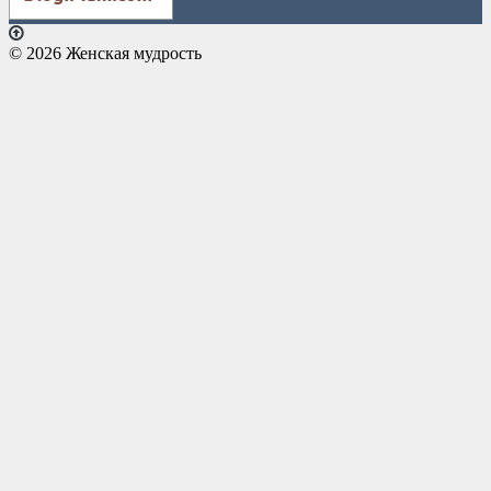
© 2026 Женская мудрость