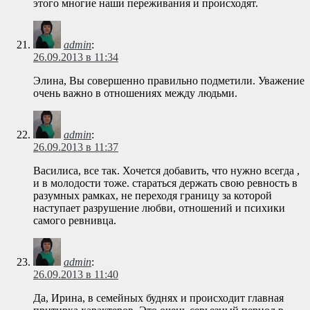
этого многие наши переживания и происходят.
admin
:
26.09.2013 в 11:34
Элина, Вы совершенно правильно подметили. Уважение
очень важно в отношениях между людьми.
admin
:
26.09.2013 в 11:37
Василиса, все так. Хочется добавить, что нужно всегда ,
и в молодости тоже. стараться держать свою ревность в
разумных рамках, не переходя границу за которой
наступает разрушение любви, отношений и психики
самого ревнивца.
admin
:
26.09.2013 в 11:40
Да, Ирина, в семейных буднях и происходит главная