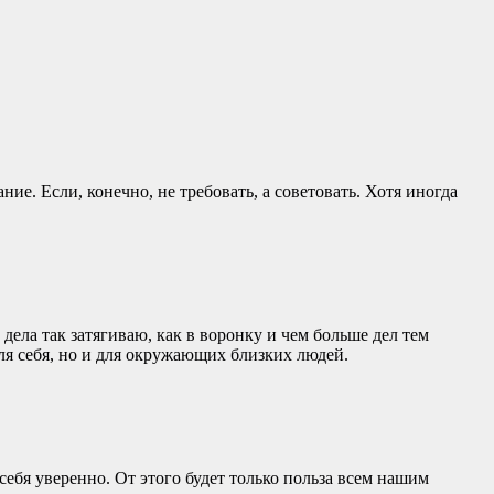
ие. Если, конечно, не требовать, а советовать. Хотя иногда
е дела так затягиваю, как в воронку и чем больше дел тем
 для себя, но и для окружающих близких людей.
 себя уверенно. От этого будет только польза всем нашим