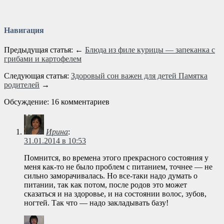
Навигация
Предыдущая статья: ←
Блюда из филе курицы — запеканка с
грибами и картофелем
Следующая статья:
Здоровый сон важен для детей Памятка
родителей
→
Обсуждение: 16 комментариев
Ирина
:
31.01.2014 в 10:53
Помнится, во времена этого прекрасного состояния у
меня как-то не было проблем с питанием, точнее — не
сильно заморачивалась. Но все-таки надо думать о
питании, так как потом, после родов это может
сказаться и на здоровье, и на состоянии волос, зубов,
ногтей. Так что — надо закладывать базу!