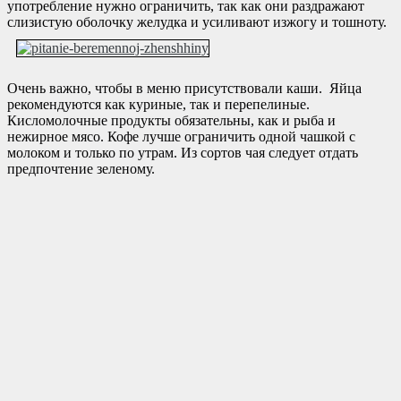
употребление нужно ограничить, так как они раздражают
слизистую оболочку желудка и усиливают изжогу и тошноту.
Очень важно, чтобы в меню присутствовали каши. Яйца
рекомендуются как куриные, так и перепелиные.
Кисломолочные продукты обязательны, как и рыба и
нежирное мясо. Кофе лучше ограничить одной чашкой с
молоком и только по утрам. Из сортов чая следует отдать
предпочтение зеленому.