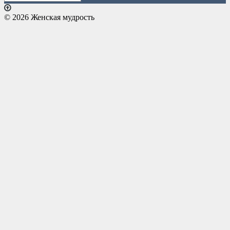
© 2026 Женская мудрость